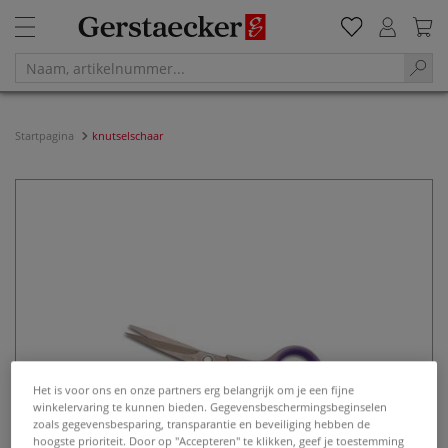
Startpagina
knutselschaar
Het is voor ons en onze partners erg belangrijk om je een fijne
winkelervaring te kunnen bieden. Gegevensbeschermingsbeginselen
zoals gegevensbesparing, transparantie en beveiliging hebben de
hoogste prioriteit. Door op "Accepteren" te klikken, geef je toestemming