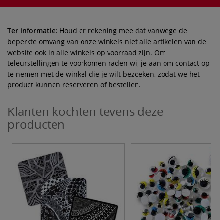
Ter informatie:
Houd er rekening mee dat vanwege de
beperkte omvang van onze winkels niet alle artikelen van de
website ook in alle winkels op voorraad zijn. Om
teleurstellingen te voorkomen raden wij je aan om contact op
te nemen met de winkel die je wilt bezoeken, zodat we het
product kunnen reserveren of bestellen.
Klanten kochten tevens deze
producten