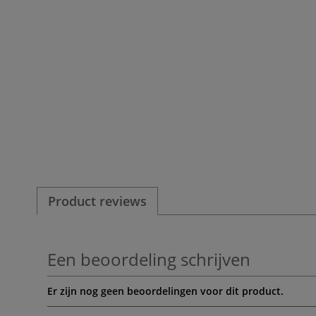
Product reviews
Een beoordeling schrijven
Er zijn nog geen beoordelingen voor dit product.