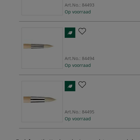
Art.No.:
84493
Op voorraad
Art.No.:
84494
Op voorraad
Art.No.:
84495
Op voorraad