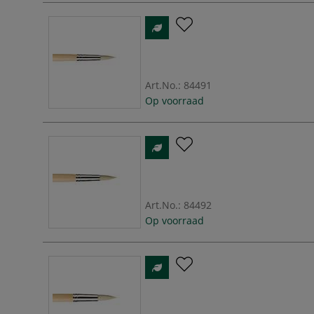
Art.No.:
84491
Op voorraad
Art.No.:
84492
Op voorraad