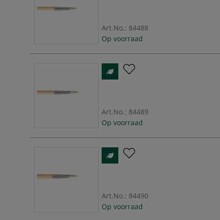
Art.No.:
84488
Op voorraad
Art.No.:
84489
Op voorraad
Art.No.:
84490
Op voorraad