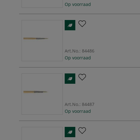
Op voorraad
Art.No.:
84486
Op voorraad
Art.No.:
84487
Op voorraad