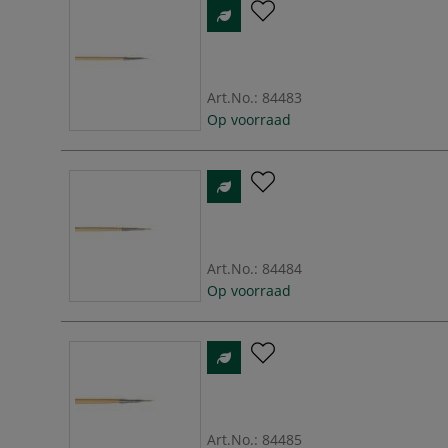
Art.No.:
84483
Op voorraad
Art.No.:
84484
Op voorraad
Art.No.:
84485