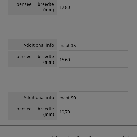
penseel | breedte
12,80
(mm)
Additional info
maat 35
penseel | breedte
15,60
(mm)
Additional info
maat 50
penseel | breedte
19,70
(mm)