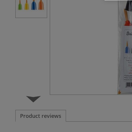
Product reviews