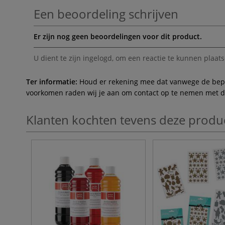
Een beoordeling schrijven
Er zijn nog geen beoordelingen voor dit product.
U dient te zijn
ingelogd
, om een reactie te kunnen plaats
Ter informatie:
Houd er rekening mee dat vanwege de beperk
voorkomen raden wij je aan om contact op te nemen met de 
Klanten kochten tevens deze produ