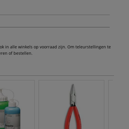
 in alle winkels op voorraad zijn. Om teleurstellingen te
ren of bestellen.