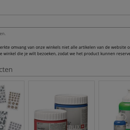
en.
te omvang van onze winkels niet alle artikelen van de website ook
winkel die je wilt bezoeken, zodat we het product kunnen reserve
cten