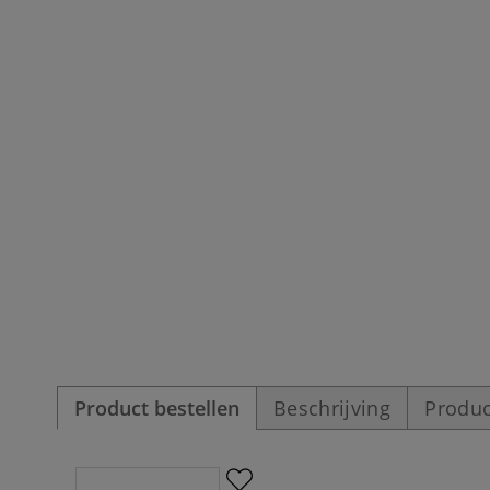
Product bestellen
Beschrijving
Produc