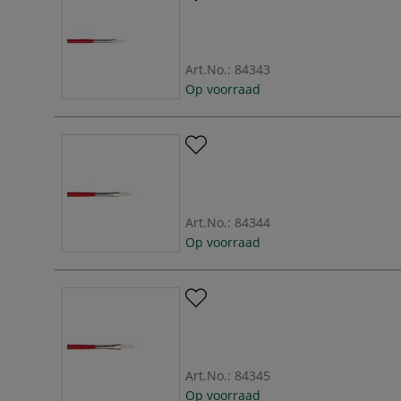
Art.No.:
84343
Op voorraad
Art.No.:
84344
Op voorraad
Art.No.:
84345
Op voorraad