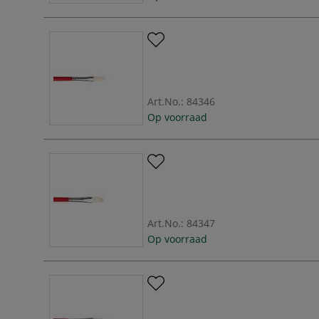
Art.No.:
84346
Op voorraad
Art.No.:
84347
Op voorraad