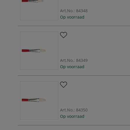
Art.No.:
84348
Op voorraad
Art.No.:
84349
Op voorraad
Art.No.:
84350
Op voorraad