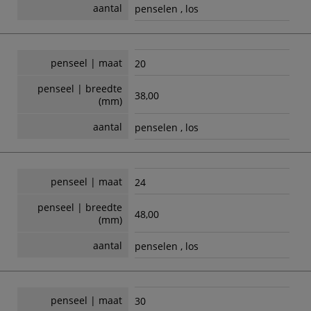
aantal
penselen , los
penseel | maat
20
penseel | breedte
38,00
(mm)
aantal
penselen , los
penseel | maat
24
penseel | breedte
48,00
(mm)
aantal
penselen , los
penseel | maat
30