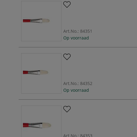
Art.No.:
84351
Op voorraad
Art.No.:
84352
Op voorraad
Art.No.:
84353