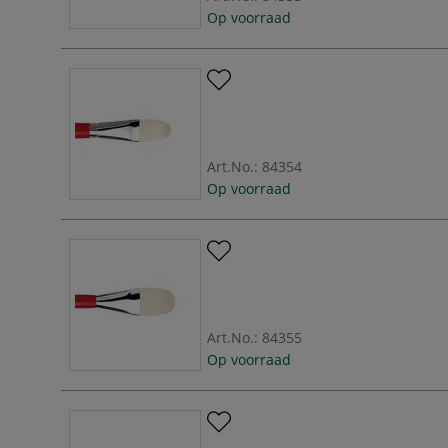
Op voorraad
Art.No.:
84354
Op voorraad
Art.No.:
84355
Op voorraad