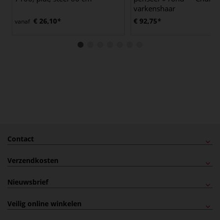
varkenshaar
€ 26,10
€ 92,75
vanaf
Contact
Verzendkosten
Nieuwsbrief
Veilig online winkelen