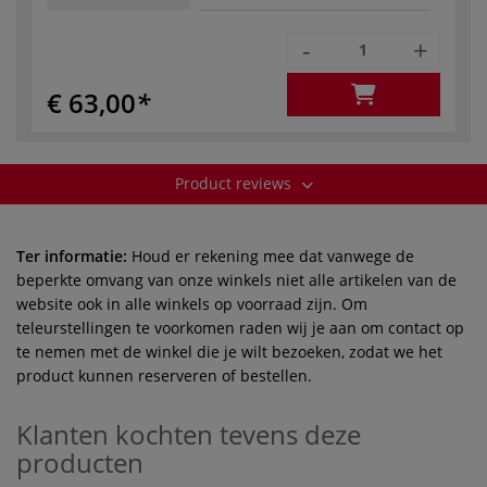
-
+
€ 63,00
Product reviews
Ter informatie:
Houd er rekening mee dat vanwege de
beperkte omvang van onze winkels niet alle artikelen van de
website ook in alle winkels op voorraad zijn. Om
teleurstellingen te voorkomen raden wij je aan om contact op
te nemen met de winkel die je wilt bezoeken, zodat we het
product kunnen reserveren of bestellen.
Klanten kochten tevens deze
producten