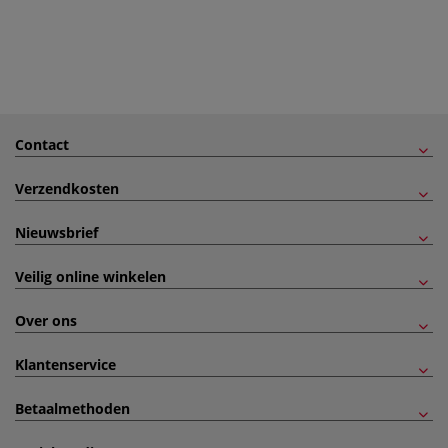
Contact
Verzendkosten
Nieuwsbrief
Veilig online winkelen
Over ons
Klantenservice
Betaalmethoden