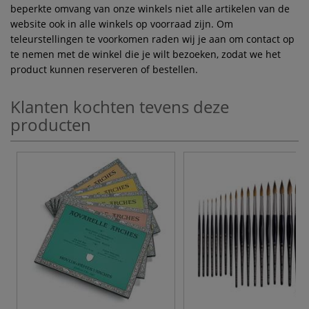
beperkte omvang van onze winkels niet alle artikelen van de
website ook in alle winkels op voorraad zijn. Om
teleurstellingen te voorkomen raden wij je aan om contact op
te nemen met de winkel die je wilt bezoeken, zodat we het
product kunnen reserveren of bestellen.
Klanten kochten tevens deze
producten