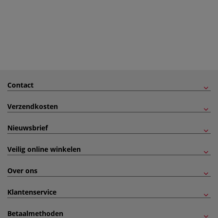
Contact
Verzendkosten
Nieuwsbrief
Veilig online winkelen
Over ons
Klantenservice
Betaalmethoden