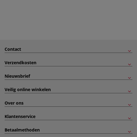
Contact
Verzendkosten
Nieuwsbrief
Veilig online winkelen
Over ons
Klantenservice
Betaalmethoden