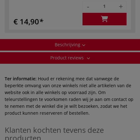
-
+
€ 14,90
Beschrijving
Product reviews
Ter informatie:
Houd er rekening mee dat vanwege de
beperkte omvang van onze winkels niet alle artikelen van de
website ook in alle winkels op voorraad zijn. Om
teleurstellingen te voorkomen raden wij je aan om contact op
te nemen met de winkel die je wilt bezoeken, zodat we het
product kunnen reserveren of bestellen.
Klanten kochten tevens deze
producten