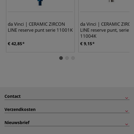
da Vinci | CERAMIC ZIRCON
da Vinci | CERAMIC ZIRC
LINE reserve punt serie 11001K
LINE reserve punt, serie
11004K
€ 42,85
€ 9,15
Contact
Verzendkosten
Nieuwsbrief