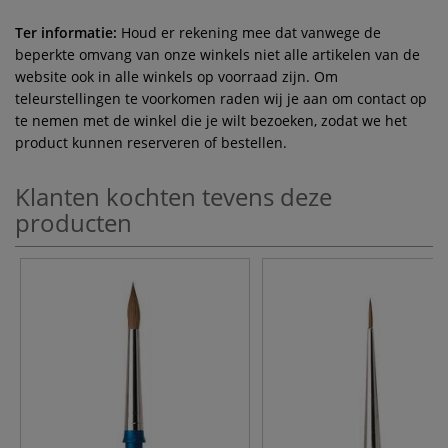
Ter informatie:
Houd er rekening mee dat vanwege de
beperkte omvang van onze winkels niet alle artikelen van de
website ook in alle winkels op voorraad zijn. Om
teleurstellingen te voorkomen raden wij je aan om contact op
te nemen met de winkel die je wilt bezoeken, zodat we het
product kunnen reserveren of bestellen.
Klanten kochten tevens deze
producten