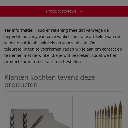
Product reviews
Ter informatie:
Houd er rekening mee dat vanwege de
beperkte omvang van onze winkels niet alle artikelen van de
website ook in alle winkels op voorraad zijn. Om
teleurstellingen te voorkomen raden wij je aan om contact op
te nemen met de winkel die je wilt bezoeken, zodat we het
product kunnen reserveren of bestellen.
Klanten kochten tevens deze
producten