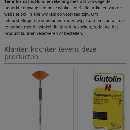
Ter informatie:
Houd er rekening mee dat vanwege de
beperkte omvang van onze winkels niet alle artikelen van de
website ook in alle winkels op voorraad zijn. Om
teleurstellingen te voorkomen raden wij je aan om contact op
te nemen met de winkel die je wilt bezoeken, zodat we het
product kunnen reserveren of bestellen.
Klanten kochten tevens deze
producten