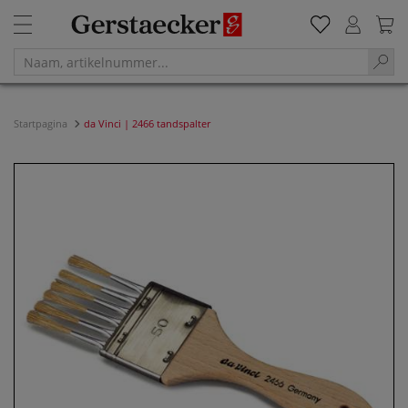
Startpagina
da Vinci | 2466 tandspalter