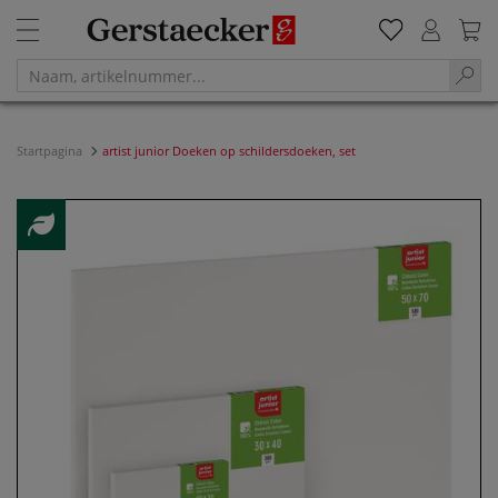
Startpagina
artist junior Doeken op schildersdoeken, set