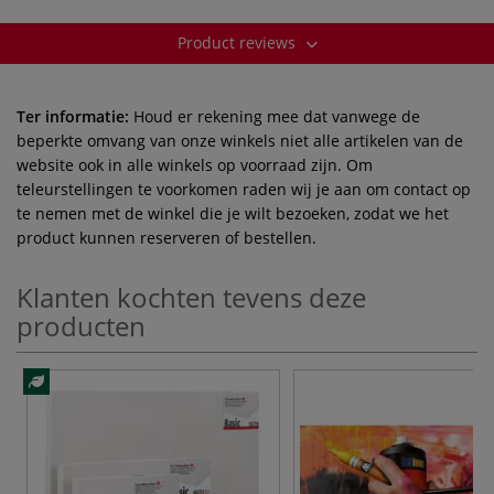
Product reviews
Ter informatie:
Houd er rekening mee dat vanwege de
beperkte omvang van onze winkels niet alle artikelen van de
website ook in alle winkels op voorraad zijn. Om
teleurstellingen te voorkomen raden wij je aan om contact op
te nemen met de winkel die je wilt bezoeken, zodat we het
product kunnen reserveren of bestellen.
Klanten kochten tevens deze
producten