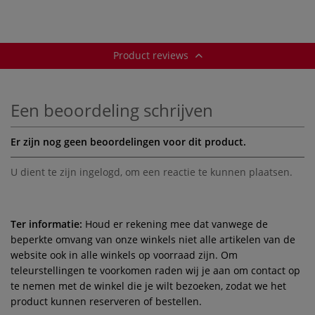
Product reviews
Een beoordeling schrijven
Er zijn nog geen beoordelingen voor dit product.
U dient te zijn
ingelogd
, om een reactie te kunnen plaatsen.
Ter informatie:
Houd er rekening mee dat vanwege de
beperkte omvang van onze winkels niet alle artikelen van de
website ook in alle winkels op voorraad zijn. Om
teleurstellingen te voorkomen raden wij je aan om contact op
te nemen met de winkel die je wilt bezoeken, zodat we het
product kunnen reserveren of bestellen.