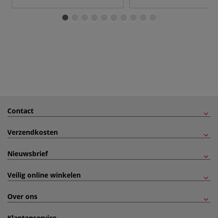
Contact
Verzendkosten
Nieuwsbrief
Veilig online winkelen
Over ons
Klantenservice