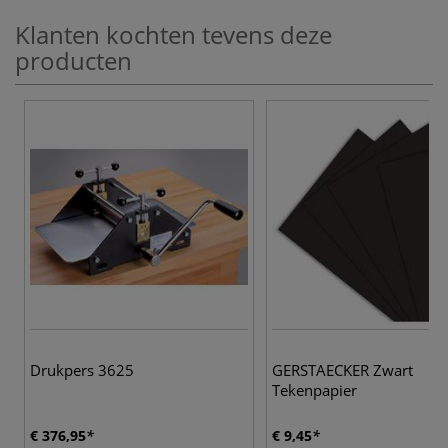
Klanten kochten tevens deze
producten
Drukpers 3625
GERSTAECKER Zwart
Tekenpapier
€ 376,95
€ 9,45