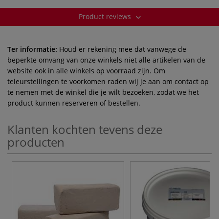
Product reviews
Ter informatie:
Houd er rekening mee dat vanwege de
beperkte omvang van onze winkels niet alle artikelen van de
website ook in alle winkels op voorraad zijn. Om
teleurstellingen te voorkomen raden wij je aan om contact op
te nemen met de winkel die je wilt bezoeken, zodat we het
product kunnen reserveren of bestellen.
Klanten kochten tevens deze
producten