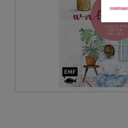
instellinge