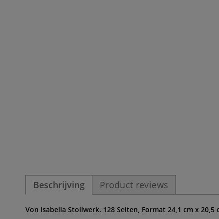
Beschrijving
Product reviews
Von Isabella Stollwerk. 128 Seiten, Format 24,1 cm x 20,5