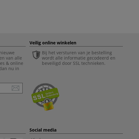
Veilig online winkelen
 nieuwe
Bij het versturen van je bestelling
en van alle
wordt alle informatie gecodeerd en
ies & online
beveiligd door SSL technieken.
 dan nu in
Social media