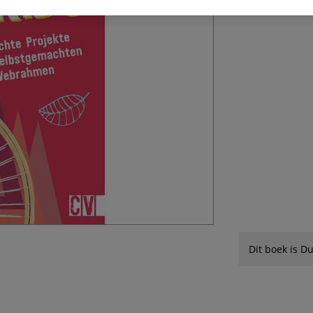
Dit boek is Du