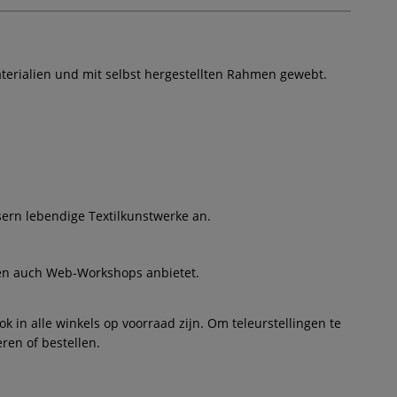
terialien und mit selbst hergestellten Rahmen gewebt.
sern lebendige Textilkunstwerke an.
kten auch Web-Workshops anbietet.
 in alle winkels op voorraad zijn. Om teleurstellingen te
ren of bestellen.