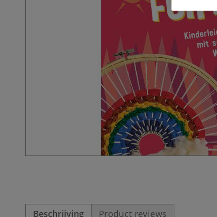
Beschrijving
Product reviews