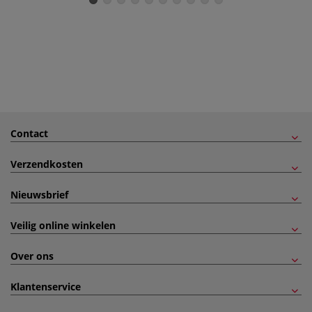
Contact
Verzendkosten
Nieuwsbrief
Veilig online winkelen
Over ons
Klantenservice