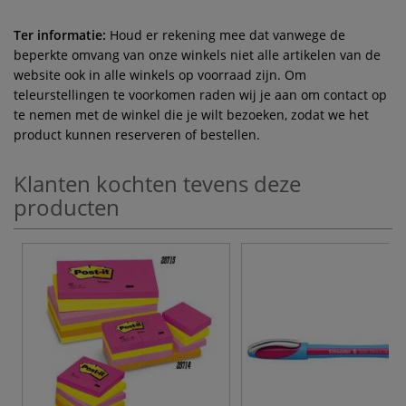
Ter informatie:
Houd er rekening mee dat vanwege de
beperkte omvang van onze winkels niet alle artikelen van de
website ook in alle winkels op voorraad zijn. Om
teleurstellingen te voorkomen raden wij je aan om contact op
te nemen met de winkel die je wilt bezoeken, zodat we het
product kunnen reserveren of bestellen.
Klanten kochten tevens deze
producten