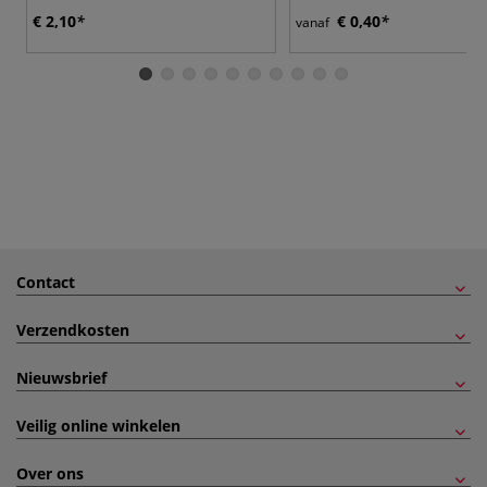
€ 2,10
€ 0,40
vanaf
Contact
Verzendkosten
Nieuwsbrief
Veilig online winkelen
Over ons