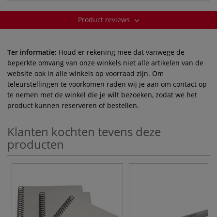
Product reviews
Ter informatie:
Houd er rekening mee dat vanwege de
beperkte omvang van onze winkels niet alle artikelen van de
website ook in alle winkels op voorraad zijn. Om
teleurstellingen te voorkomen raden wij je aan om contact op
te nemen met de winkel die je wilt bezoeken, zodat we het
product kunnen reserveren of bestellen.
Klanten kochten tevens deze
producten