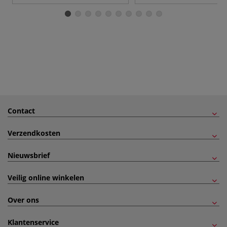
Contact
Verzendkosten
Nieuwsbrief
Veilig online winkelen
Over ons
Klantenservice