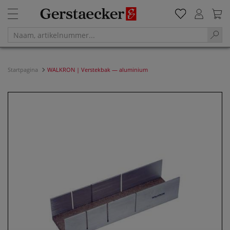
Startpagina
WALKRON | Verstekbak — aluminium