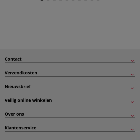
Contact
Verzendkosten
Nieuwsbrief
Veilig online winkelen
Over ons
Klantenservice