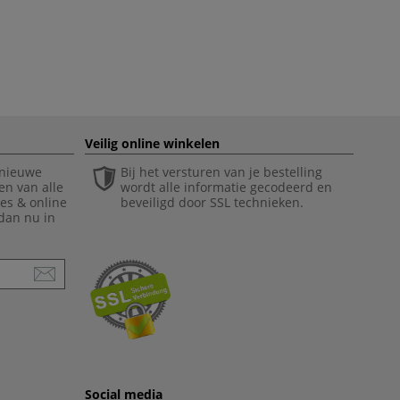
Veilig online winkelen
 nieuwe
Bij het versturen van je bestelling
en van alle
wordt alle informatie gecodeerd en
ies & online
beveiligd door SSL technieken.
 dan nu in
Social media