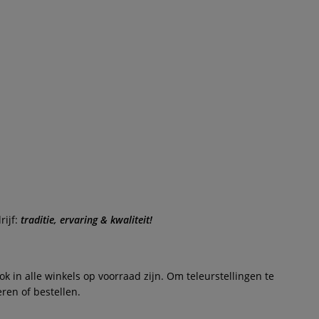
rijf:
traditie, ervaring & kwaliteit!
 in alle winkels op voorraad zijn. Om teleurstellingen te
ren of bestellen.