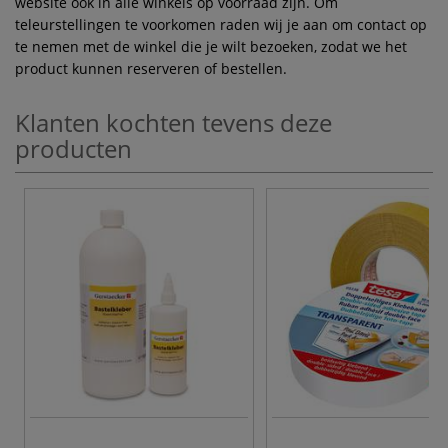
website ook in alle winkels op voorraad zijn. Om
teleurstellingen te voorkomen raden wij je aan om contact op
te nemen met de winkel die je wilt bezoeken, zodat we het
product kunnen reserveren of bestellen.
Klanten kochten tevens deze
producten