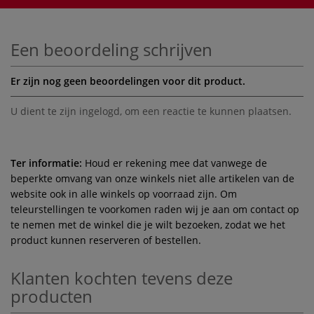
Een beoordeling schrijven
Er zijn nog geen beoordelingen voor dit product.
U dient te zijn
ingelogd
, om een reactie te kunnen plaatsen.
Ter informatie:
Houd er rekening mee dat vanwege de
beperkte omvang van onze winkels niet alle artikelen van de
website ook in alle winkels op voorraad zijn. Om
teleurstellingen te voorkomen raden wij je aan om contact op
te nemen met de winkel die je wilt bezoeken, zodat we het
product kunnen reserveren of bestellen.
Klanten kochten tevens deze
producten