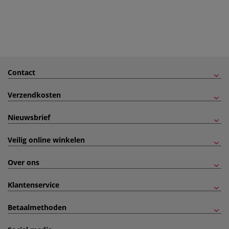
Contact
Verzendkosten
Nieuwsbrief
Veilig online winkelen
Over ons
Klantenservice
Betaalmethoden