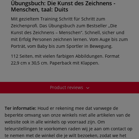
Übungsbuch: Die Kunst des Zeichnens -
Menschen, taal: Duits
Mit gezieltem Training Schritt für Schritt zum
Zeichenprofi. Das Übungsbuch zum Bestseller „Die
Kunst des Zeichnens – Menschen“. Schnell, sicher und
mit Erfolg Personen zeichnen lernen. Vom Auge bis zum
Porträt, vom Baby bis zum Sportler in Bewegung.
112 Seiten, mit vielen farbigen Abbildungen. Format
22,9 cm x 30,5 cm. Paperback mit Klappen.
Product reviews
Ter informatie:
Houd er rekening mee dat vanwege de
beperkte omvang van onze winkels niet alle artikelen van de
website ook in alle winkels op voorraad zijn. Om
teleurstellingen te voorkomen raden wij je aan om contact op
te nemen met de winkel die je wilt bezoeken, zodat we het