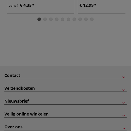
€ 4,35
€ 12,99
vanaf
Contact
Verzendkosten
Nieuwsbrief
Veilig online winkelen
Over ons