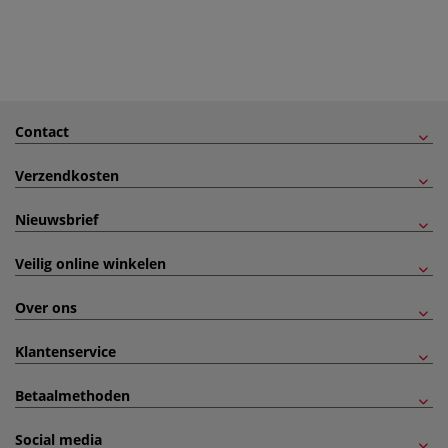
Contact
Verzendkosten
Nieuwsbrief
Veilig online winkelen
Over ons
Klantenservice
Betaalmethoden
Social media