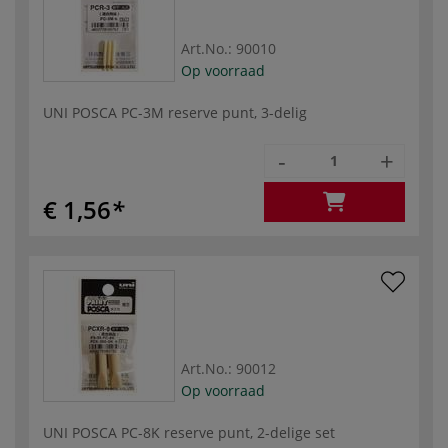
Art.No.:
90010
Op voorraad
UNI POSCA PC-3M reserve punt, 3-delig
-
+
€ 1,56
Art.No.:
90012
Op voorraad
UNI POSCA PC-8K reserve punt, 2-delige set