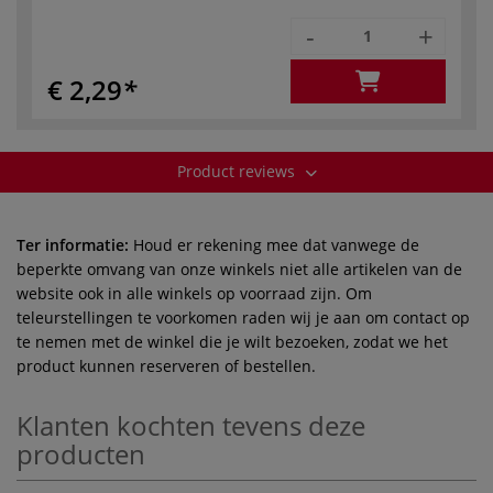
-
+
€ 2,29
Product reviews
Ter informatie:
Houd er rekening mee dat vanwege de
beperkte omvang van onze winkels niet alle artikelen van de
website ook in alle winkels op voorraad zijn. Om
teleurstellingen te voorkomen raden wij je aan om contact op
te nemen met de winkel die je wilt bezoeken, zodat we het
product kunnen reserveren of bestellen.
Klanten kochten tevens deze
producten