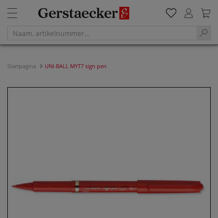
Startpagina
UNI-BALL MYT7 sign pen