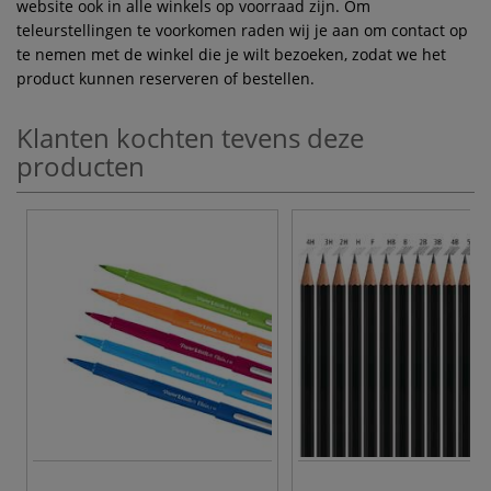
website ook in alle winkels op voorraad zijn. Om
teleurstellingen te voorkomen raden wij je aan om contact op
te nemen met de winkel die je wilt bezoeken, zodat we het
product kunnen reserveren of bestellen.
Klanten kochten tevens deze
producten