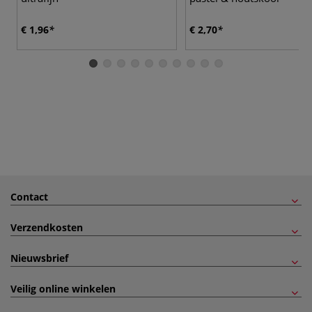
€ 1,96
€ 2,70
Contact
Verzendkosten
Nieuwsbrief
Veilig online winkelen