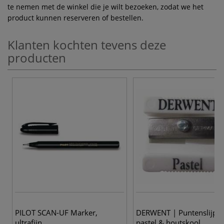
te nemen met de winkel die je wilt bezoeken, zodat we het
product kunnen reserveren of bestellen.
Klanten kochten tevens deze
producten
PILOT SCAN-UF Marker,
DERWENT | Puntenslijpe
ultrafijn
pastel & houtskool