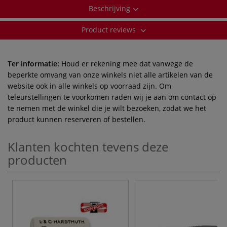
Beschrijving
Product reviews
Ter informatie:
Houd er rekening mee dat vanwege de
beperkte omvang van onze winkels niet alle artikelen van de
website ook in alle winkels op voorraad zijn. Om
teleurstellingen te voorkomen raden wij je aan om contact op
te nemen met de winkel die je wilt bezoeken, zodat we het
product kunnen reserveren of bestellen.
Klanten kochten tevens deze
producten