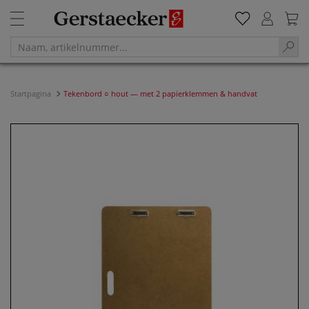
Startpagina
Tekenbord ○ hout — met 2 papierklemmen & handvat