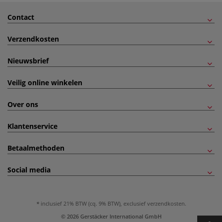
Contact
Verzendkosten
Nieuwsbrief
Veilig online winkelen
Over ons
Klantenservice
Betaalmethoden
Social media
inclusief 21% BTW (cq. 9% BTW), exclusief
verzendkosten
.
© 2026 Gerstäcker International GmbH