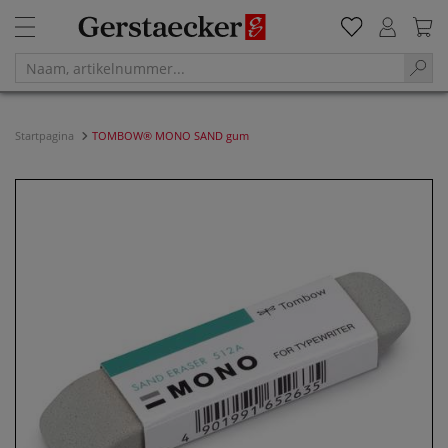
Startpagina
TOMBOW® MONO SAND gum