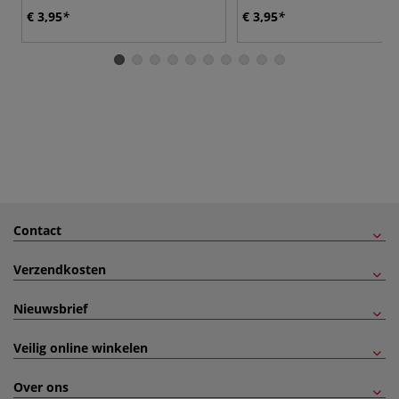
€ 3,95
€ 3,95
Contact
Verzendkosten
Nieuwsbrief
Veilig online winkelen
Over ons