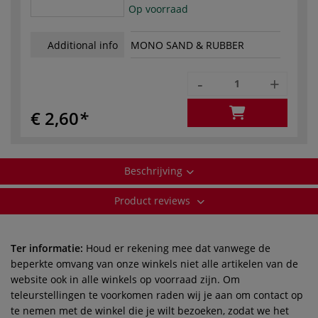
Op voorraad
Additional info
MONO SAND & RUBBER
-
+
€ 2,60
Beschrijving
Product reviews
Ter informatie:
Houd er rekening mee dat vanwege de
beperkte omvang van onze winkels niet alle artikelen van de
website ook in alle winkels op voorraad zijn. Om
teleurstellingen te voorkomen raden wij je aan om contact op
te nemen met de winkel die je wilt bezoeken, zodat we het