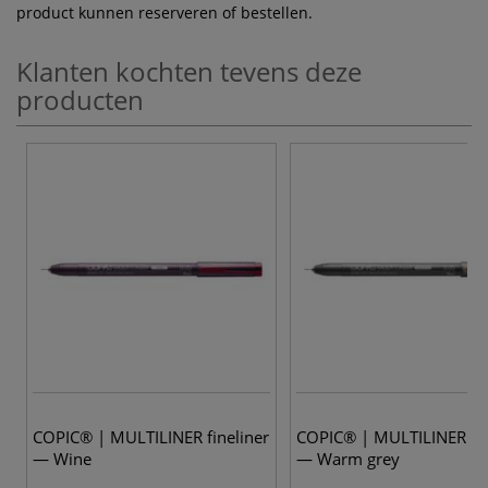
product kunnen reserveren of bestellen.
Klanten kochten tevens deze
producten
COPIC® | MULTILINER fineliner
COPIC® | MULTILINER fin
— Wine
— Warm grey