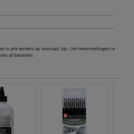
 in alle winkels op voorraad zijn. Om teleurstellingen te
ren of bestellen.