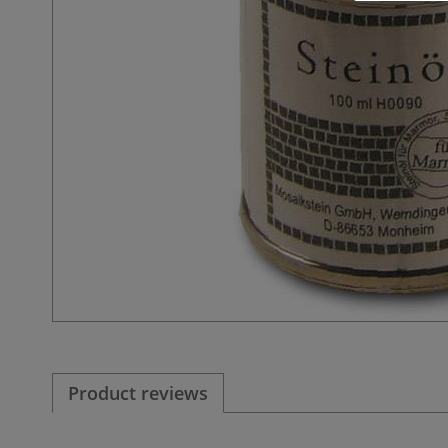
Product reviews