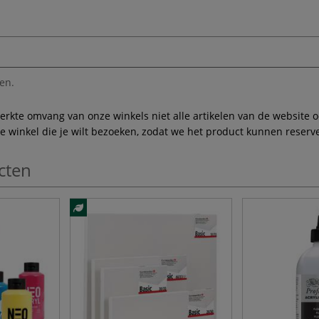
en.
te omvang van onze winkels niet alle artikelen van de website ook
winkel die je wilt bezoeken, zodat we het product kunnen reserve
cten