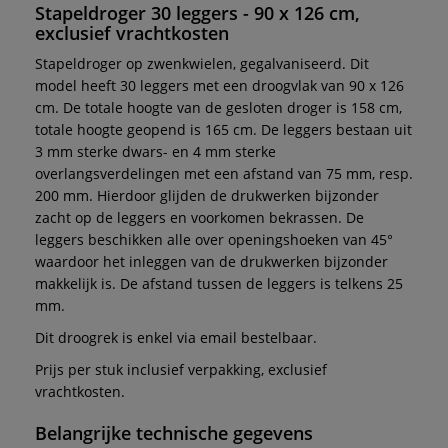
Stapeldroger 30 leggers - 90 x 126 cm,
exclusief vrachtkosten
Stapeldroger op zwenkwielen, gegalvaniseerd. Dit
model heeft 30 leggers met een droogvlak van 90 x 126
cm. De totale hoogte van de gesloten droger is 158 cm,
totale hoogte geopend is 165 cm. De leggers bestaan uit
3 mm sterke dwars- en 4 mm sterke
overlangsverdelingen met een afstand van 75 mm, resp.
200 mm. Hierdoor glijden de drukwerken bijzonder
zacht op de leggers en voorkomen bekrassen. De
leggers beschikken alle over openingshoeken van 45°
waardoor het inleggen van de drukwerken bijzonder
makkelijk is. De afstand tussen de leggers is telkens 25
mm.
Dit droogrek is enkel via email bestelbaar.
Prijs per stuk inclusief verpakking, exclusief
vrachtkosten.
Belangrijke technische gegevens