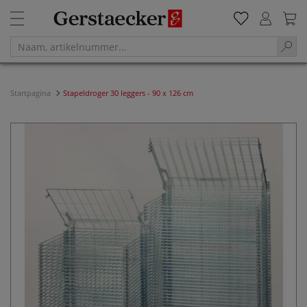
Startpagina
Stapeldroger 30 leggers - 90 x 126 cm