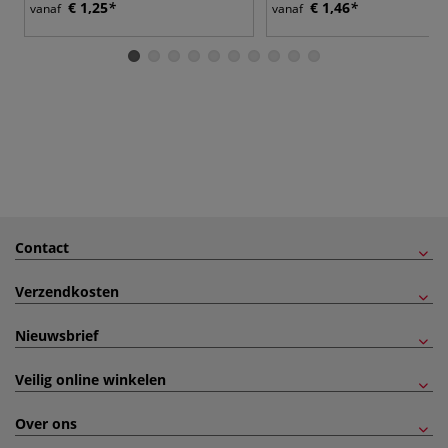
€ 1,25
€ 1,46
vanaf
vanaf
Contact
Verzendkosten
Nieuwsbrief
Veilig online winkelen
Over ons