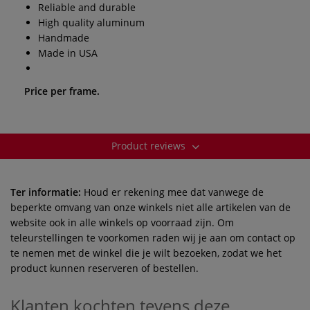
Reliable and durable
High quality aluminum
Handmade
Made in USA
Price per frame.
Product reviews
Ter informatie:
Houd er rekening mee dat vanwege de
beperkte omvang van onze winkels niet alle artikelen van de
website ook in alle winkels op voorraad zijn. Om
teleurstellingen te voorkomen raden wij je aan om contact op
te nemen met de winkel die je wilt bezoeken, zodat we het
product kunnen reserveren of bestellen.
Klanten kochten tevens deze