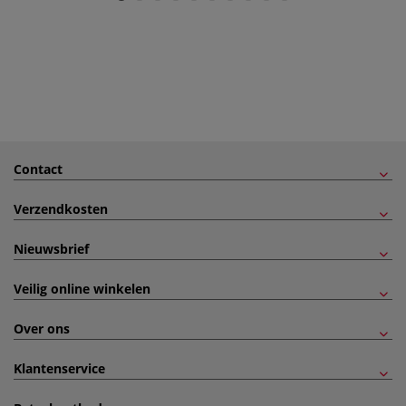
Contact
Verzendkosten
Nieuwsbrief
Veilig online winkelen
Over ons
Klantenservice