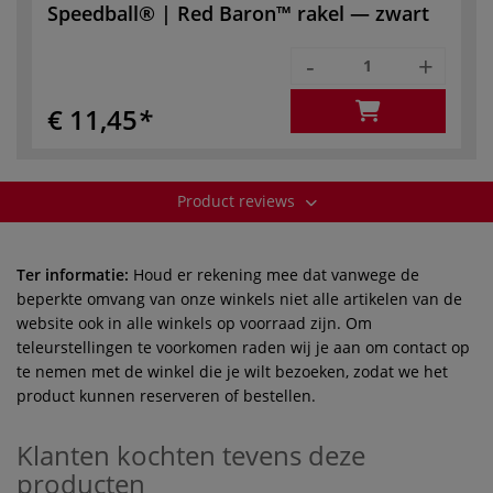
Speedball® | Red Baron™ rakel — zwart
-
+
€ 11,45
Product reviews
Ter informatie:
Houd er rekening mee dat vanwege de
beperkte omvang van onze winkels niet alle artikelen van de
website ook in alle winkels op voorraad zijn. Om
teleurstellingen te voorkomen raden wij je aan om contact op
te nemen met de winkel die je wilt bezoeken, zodat we het
product kunnen reserveren of bestellen.
Klanten kochten tevens deze
producten