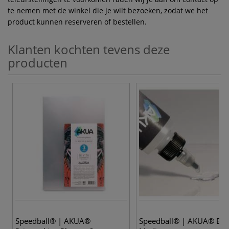
te nemen met de winkel die je wilt bezoeken, zodat we het
product kunnen reserveren of bestellen.
Klanten kochten tevens deze
producten
Speedball® | AKUA®
Speedball® | AKUA® Ble