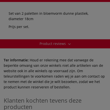
Set van 2 paletten in bloemvorm dunne plastiek,
diameter 18cm
Prijs per set.
Product reviews
Ter informatie:
Houd er rekening mee dat vanwege de
beperkte omvang van onze winkels niet alle artikelen van de
website ook in alle winkels op voorraad zijn. Om
teleurstellingen te voorkomen raden wij je aan om contact op
te nemen met de winkel die je wilt bezoeken, zodat we het
product kunnen reserveren of bestellen.
Klanten kochten tevens deze
producten