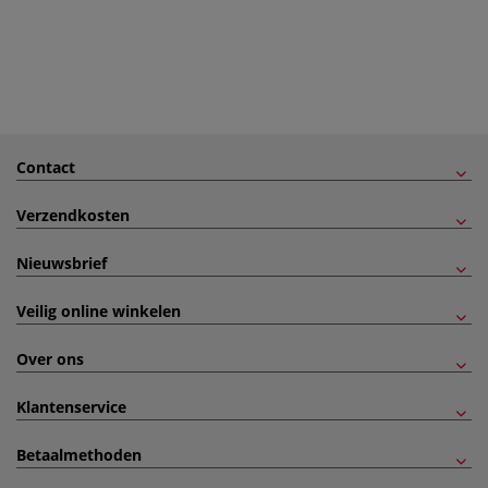
Contact
Verzendkosten
Nieuwsbrief
Veilig online winkelen
Over ons
Klantenservice
Betaalmethoden