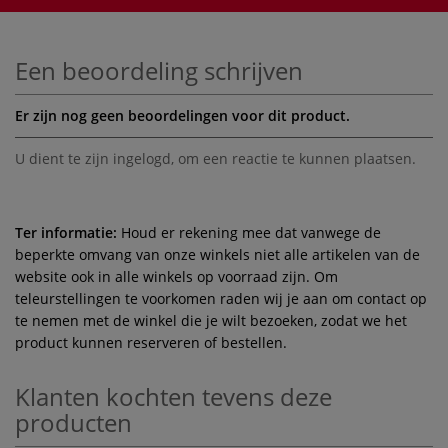
Een beoordeling schrijven
Er zijn nog geen beoordelingen voor dit product.
U dient te zijn
ingelogd
, om een reactie te kunnen plaatsen.
Ter informatie:
Houd er rekening mee dat vanwege de
beperkte omvang van onze winkels niet alle artikelen van de
website ook in alle winkels op voorraad zijn. Om
teleurstellingen te voorkomen raden wij je aan om contact op
te nemen met de winkel die je wilt bezoeken, zodat we het
product kunnen reserveren of bestellen.
Klanten kochten tevens deze
producten