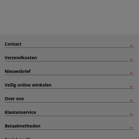
Contact
Verzendkosten
Nieuwsbrief
Veilig online winkelen
Over ons
Klantenservice
Betaalmethoden