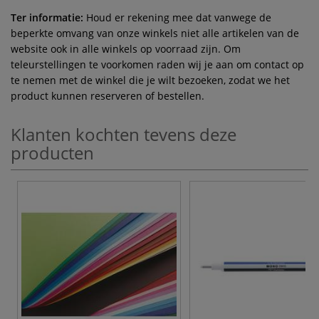
Ter informatie:
Houd er rekening mee dat vanwege de
beperkte omvang van onze winkels niet alle artikelen van de
website ook in alle winkels op voorraad zijn. Om
teleurstellingen te voorkomen raden wij je aan om contact op
te nemen met de winkel die je wilt bezoeken, zodat we het
product kunnen reserveren of bestellen.
Klanten kochten tevens deze
producten