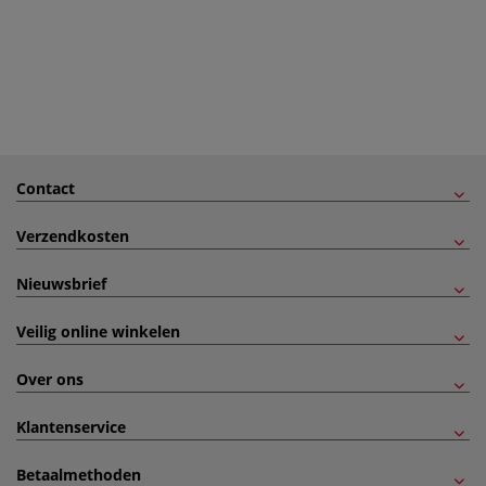
Contact
Verzendkosten
Nieuwsbrief
Veilig online winkelen
Over ons
Klantenservice
Betaalmethoden