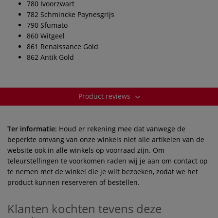
780 Ivoorzwart
782 Schmincke Paynesgrijs
790 Sfumato
860 Witgeel
861 Renaissance Gold
862 Antik Gold
Product reviews
Ter informatie:
Houd er rekening mee dat vanwege de
beperkte omvang van onze winkels niet alle artikelen van de
website ook in alle winkels op voorraad zijn. Om
teleurstellingen te voorkomen raden wij je aan om contact op
te nemen met de winkel die je wilt bezoeken, zodat we het
product kunnen reserveren of bestellen.
Klanten kochten tevens deze