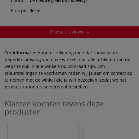
Cobra —
de nieuwe generatie olieverf!
Prijs per flesje.
Product reviews
Ter informatie:
Houd er rekening mee dat vanwege de
beperkte omvang van onze winkels niet alle artikelen van de
website ook in alle winkels op voorraad zijn. Om
teleurstellingen te voorkomen raden wij je aan om contact op
te nemen met de winkel die je wilt bezoeken, zodat we het
product kunnen reserveren of bestellen.
Klanten kochten tevens deze
producten