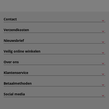
Contact
Verzendkosten
Nieuwsbrief
Veilig online winkelen
Over ons
Klantenservice
Betaalmethoden
Social media