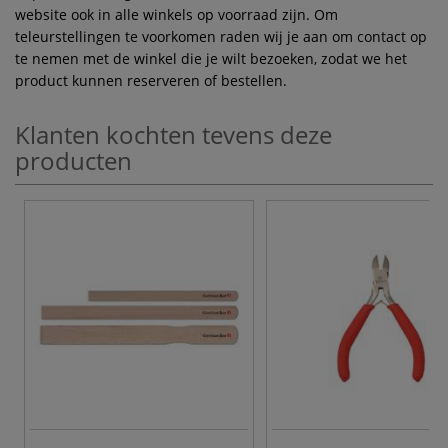
website ook in alle winkels op voorraad zijn. Om
teleurstellingen te voorkomen raden wij je aan om contact op
te nemen met de winkel die je wilt bezoeken, zodat we het
product kunnen reserveren of bestellen.
Klanten kochten tevens deze
producten