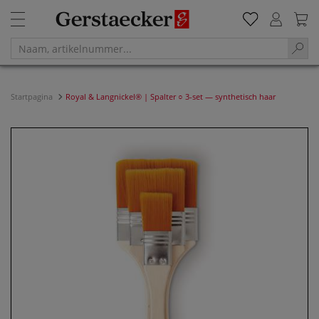
Startpagina
Royal & Langnickel® | Spalter ○ 3-set — synthetisch haar