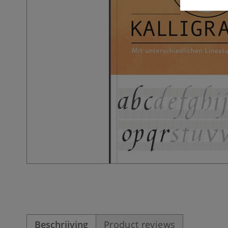
Beschrijving
Product reviews