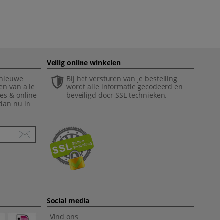
Veilig online winkelen
 nieuwe
Bij het versturen van je bestelling
en van alle
wordt alle informatie gecodeerd en
ies & online
beveiligd door SSL technieken.
 dan nu in
Social media
Vind ons