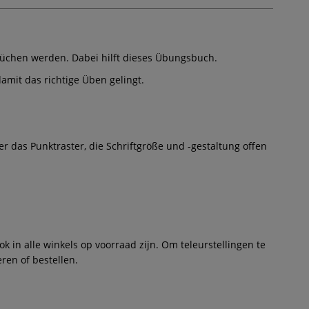
rüchen werden. Dabei hilft dieses Übungsbuch.
amit das richtige Üben gelingt.
 das Punktraster, die Schriftgröße und -gestaltung offen
 in alle winkels op voorraad zijn. Om teleurstellingen te
ren of bestellen.