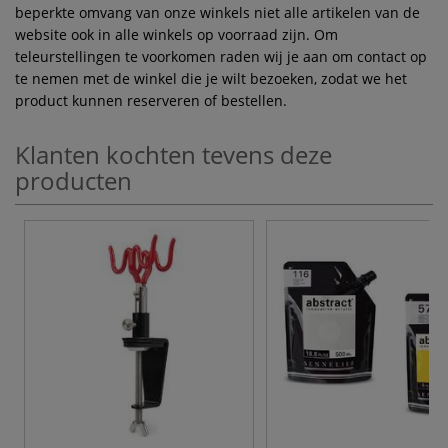
beperkte omvang van onze winkels niet alle artikelen van de
website ook in alle winkels op voorraad zijn. Om
teleurstellingen te voorkomen raden wij je aan om contact op
te nemen met de winkel die je wilt bezoeken, zodat we het
product kunnen reserveren of bestellen.
Klanten kochten tevens deze
producten