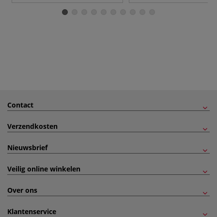
Contact
Verzendkosten
Nieuwsbrief
Veilig online winkelen
Over ons
Klantenservice