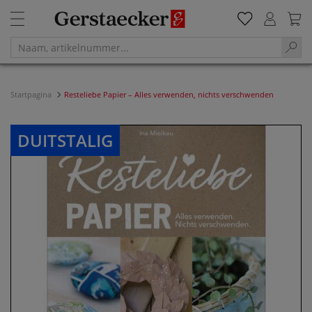
Startpagina
Resteliebe Papier – Alles verwenden, nichts verschwenden
DUITSTALIG