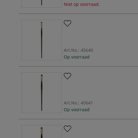
Niet op voorraad.
Art.No.:
45640
Op voorraad
Art.No.:
45641
Op voorraad