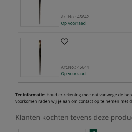
Art.No.:
45642
Op voorraad
Art.No.:
45644
Op voorraad
Ter informatie:
Houd er rekening mee dat vanwege de beperk
voorkomen raden wij je aan om contact op te nemen met de 
Klanten kochten tevens deze produ