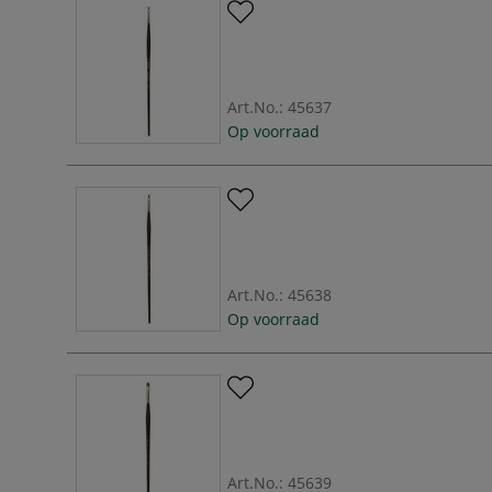
Art.No.:
45637
Op voorraad
Art.No.:
45638
Op voorraad
Art.No.:
45639