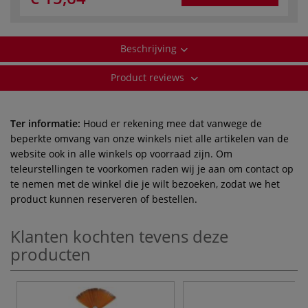
Beschrijving
Product reviews
Ter informatie:
Houd er rekening mee dat vanwege de
beperkte omvang van onze winkels niet alle artikelen van de
website ook in alle winkels op voorraad zijn. Om
teleurstellingen te voorkomen raden wij je aan om contact op
te nemen met de winkel die je wilt bezoeken, zodat we het
product kunnen reserveren of bestellen.
Klanten kochten tevens deze
producten