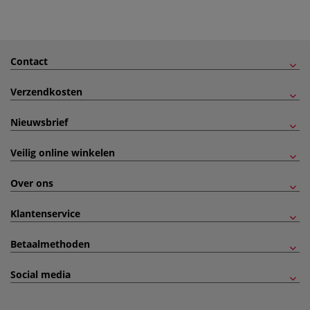
Contact
Verzendkosten
Nieuwsbrief
Veilig online winkelen
Over ons
Klantenservice
Betaalmethoden
Social media