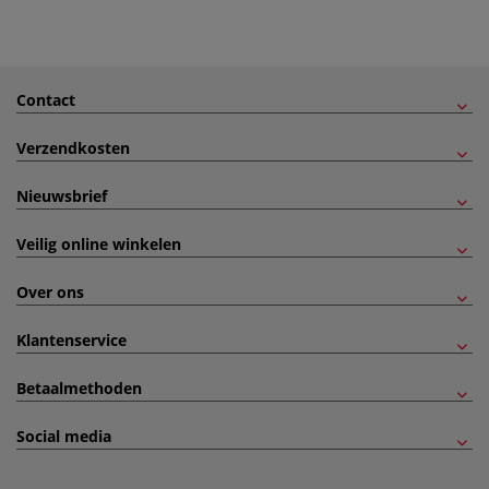
Contact
Verzendkosten
Nieuwsbrief
Veilig online winkelen
Over ons
Klantenservice
Betaalmethoden
Social media